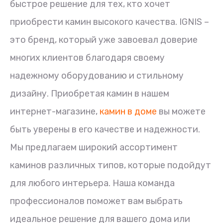
быстрое решение для тех, кто хочет
приобрести камин высокого качества. IGNIS –
это бренд, который уже завоевал доверие
многих клиентов благодаря своему
надежному оборудованию и стильному
дизайну. Приобретая камин в нашем
интернет-магазине,
камин в доме
вы можете
быть уверены в его качестве и надежности.
Мы предлагаем широкий ассортимент
каминов различных типов, которые подойдут
для любого интерьера. Наша команда
профессионалов поможет вам выбрать
идеальное решение для вашего дома или