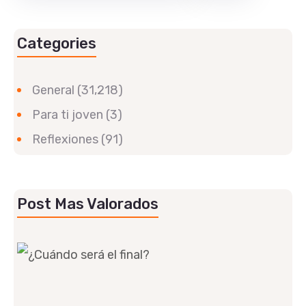
Categories
General
(31,218)
Para ti joven
(3)
Reflexiones
(91)
Post Mas Valorados