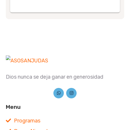
Dios nunca se deja ganar en generosidad
Menu
Programas