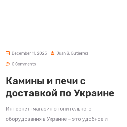
December 11, 2025
Juan B. Gutierrez
0 Comments
Камины и печи с
доставкой по Украине
Интернет-магазин отопительного
оборудования в Украине – это удобное и