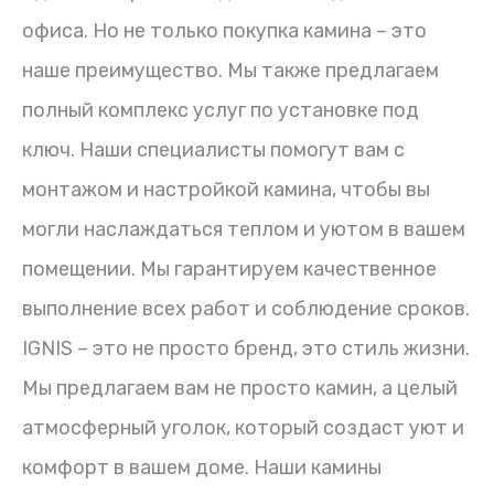
офиса. Но не только покупка камина – это
наше преимущество. Мы также предлагаем
полный комплекс услуг по установке под
ключ. Наши специалисты помогут вам с
монтажом и настройкой камина, чтобы вы
могли наслаждаться теплом и уютом в вашем
помещении. Мы гарантируем качественное
выполнение всех работ и соблюдение сроков.
IGNIS – это не просто бренд, это стиль жизни.
Мы предлагаем вам не просто камин, а целый
атмосферный уголок, который создаст уют и
комфорт в вашем доме. Наши камины