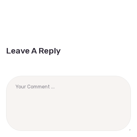
Leave A Reply