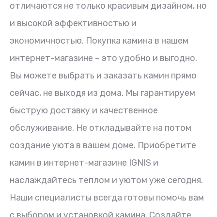
отличаются не только красивым дизайном, но
и высокой эффективностью и
экономичностью. Покупка камина в нашем
интернет-магазине – это удобно и выгодно.
Вы можете выбрать и заказать камин прямо
сейчас, не выходя из дома. Мы гарантируем
быструю доставку и качественное
обслуживание. Не откладывайте на потом
создание уюта в вашем доме. Приобретите
камин в интернет-магазине IGNIS и
наслаждайтесь теплом и уютом уже сегодня.
Наши специалисты всегда готовы помочь вам
с выбором и установкой камина. Создайте