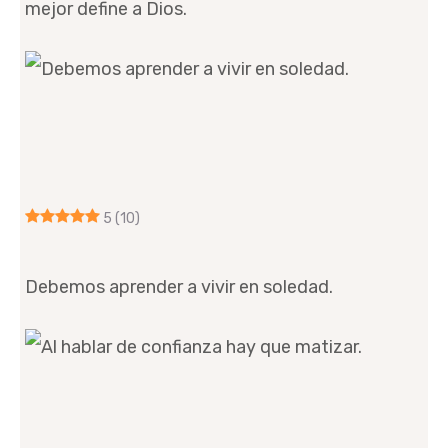
mejor define a Dios.
5
(10)
Debemos aprender a vivir en soledad.