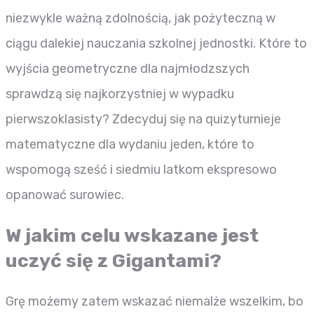
niezwykle ważną zdolnością, jak pożyteczną w
ciągu dalekiej nauczania szkolnej jednostki. Które to
wyjścia geometryczne dla najmłodzszych
sprawdzą się najkorzystniej w wypadku
pierwszoklasisty? Zdecyduj się na quizyturnieje
matematyczne dla wydaniu jeden, które to
wspomogą sześć i siedmiu latkom ekspresowo
opanować surowiec.
W jakim celu wskazane jest
uczyć się z Gigantami?
Grę możemy zatem wskazać niemalże wszelkim, bo