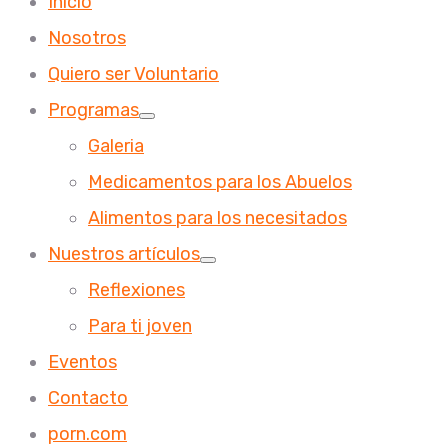
Inicio
Nosotros
Quiero ser Voluntario
Programas
Galeria
Medicamentos para los Abuelos
Alimentos para los necesitados
Nuestros artículos
Reflexiones
Para ti joven
Eventos
Contacto
porn.com