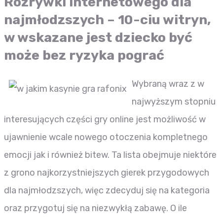
Rozrywki internetowego dla
najmłodzszych – 10-ciu witryn,
w wskazane jest dziecko być
może bez ryzyka pograć
Wybraną wraz z w
najwyższym stopniu
interesujących części gry online jest możliwość w
ujawnienie wcale nowego otoczenia kompletnego
emocji jak i również bitew. Ta lista obejmuje niektóre
z grono najkorzystniejszych gierek przygodowych
dla najmłodzszych, więc zdecyduj się na kategoria
oraz przygotuj się na niezwykłą zabawę. O ile