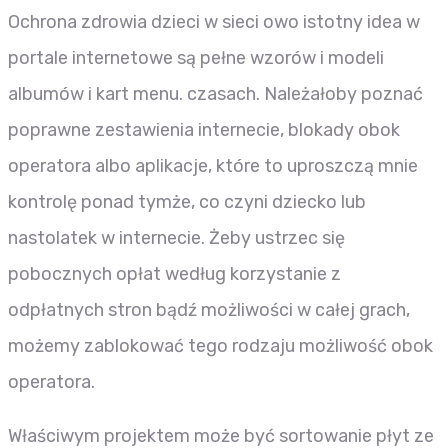
Ochrona zdrowia dzieci w sieci owo istotny idea w
portale internetowe są pełne wzorów i modeli
albumów i kart menu. czasach. Należałoby poznać
poprawne zestawienia internecie, blokady obok
operatora albo aplikacje, które to uproszczą mnie
kontrolę ponad tymże, co czyni dziecko lub
nastolatek w internecie. Żeby ustrzec się
pobocznych opłat według korzystanie z
odpłatnych stron bądź możliwości w całej grach,
możemy zablokować tego rodzaju możliwość obok
operatora.
Właściwym projektem może być sortowanie płyt ze