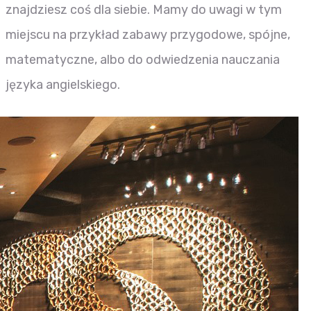
znajdziesz coś dla siebie. Mamy do uwagi w tym
miejscu na przykład zabawy przygodowe, spójne,
matematyczne, albo do odwiedzenia nauczania
języka angielskiego.