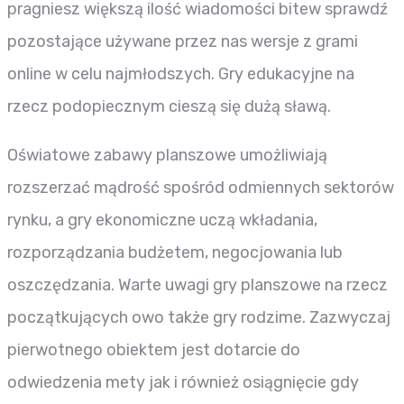
pragniesz większą ilość wiadomości bitew sprawdź
pozostające używane przez nas wersje z grami
online w celu najmłodszych. Gry edukacyjne na
rzecz podopiecznym cieszą się dużą sławą.
Oświatowe zabawy planszowe umożliwiają
rozszerzać mądrość spośród odmiennych sektorów
rynku, a gry ekonomiczne uczą wkładania,
rozporządzania budżetem, negocjowania lub
oszczędzania. Warte uwagi gry planszowe na rzecz
początkujących owo także gry rodzime. Zazwyczaj
pierwotnego obiektem jest dotarcie do
odwiedzenia mety jak i również osiągnięcie gdy