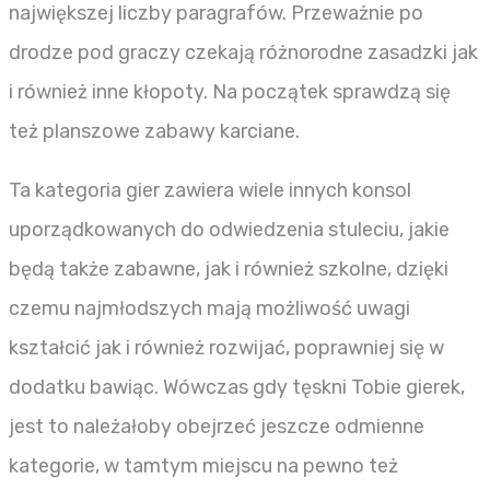
największej liczby paragrafów. Przeważnie po
drodze pod graczy czekają różnorodne zasadzki jak
i również inne kłopoty. Na początek sprawdzą się
też planszowe zabawy karciane.
Ta kategoria gier zawiera wiele innych konsol
uporządkowanych do odwiedzenia stuleciu, jakie
będą także zabawne, jak i również szkolne, dzięki
czemu najmłodszych mają możliwość uwagi
kształcić jak i również rozwijać, poprawniej się w
dodatku bawiąc. Wówczas gdy tęskni Tobie gierek,
jest to należałoby obejrzeć jeszcze odmienne
kategorie, w tamtym miejscu na pewno też