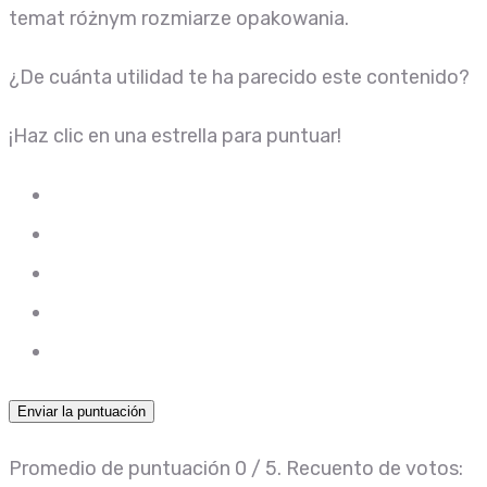
temat różnym rozmiarze opakowania.
¿De cuánta utilidad te ha parecido este contenido?
¡Haz clic en una estrella para puntuar!
Enviar la puntuación
Promedio de puntuación
0
/ 5. Recuento de votos: