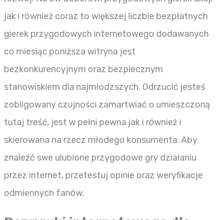
jak i również coraz to większej liczbie bezpłatnych
gierek przygodowych internetowego dodawanych
co miesiąc poniższa witryna jest
bezkonkurencyjnym oraz bezpiecznym
stanowiskiem dla najmłodzszych. Odrzucić jesteś
zobligowany czujności zamartwiać o umieszczoną
tutaj treść, jest w pełni pewna jak i również i
skierowana na rzecz młodego konsumenta. Aby
znaleźć swe ulubione przygodowe gry działaniu
przez internet, przetestuj opinie oraz weryfikacje
odmiennych fanów.