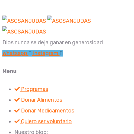
Dios nunca se deja ganar en generosidad
Whatsapp
Instagram
Menu
Programas
Donar Alimentos
Donar Medicamentos
Quiero ser voluntario
Nuestro blog: