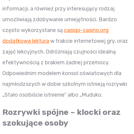
informacji, a również przy interesujący rodzaj
umozliwiają zdobywanie umiejętności. Bardzo
często wykorzystane są
casiqo-casino.org
dodatkowa lektura
w trakcie internetowej gry, oraz
zajęć lekcyjnych. Odróżniają czujności idealną
efektywnością z brakiem żadnej przemocy.
Odpowiednim modelem konsol oświatowych dla
najmłodzszych w dobie szkolnym istnieją rozrywki
„Stało osobiście istnienie” albo „Muduko.
Rozrywki spójne – klocki oraz
szokujące osoby