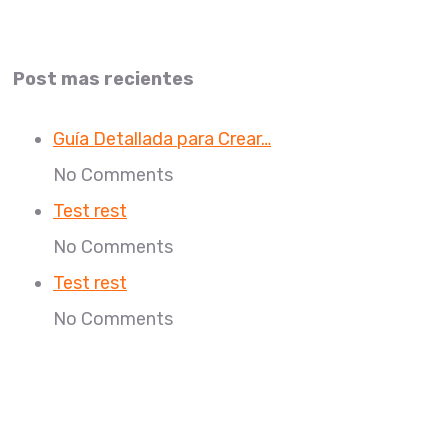
Post mas recientes
Guía Detallada para Crear…
No Comments
Test rest
No Comments
Test rest
No Comments