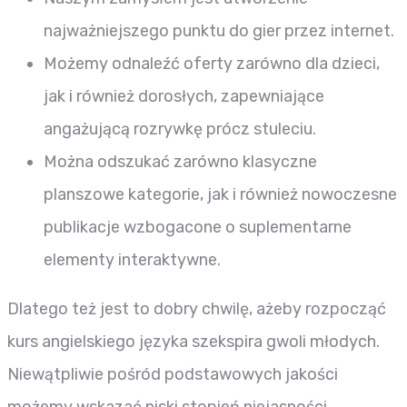
najważniejszego punktu do gier przez internet.
Możemy odnaleźć oferty zarówno dla dzieci,
jak i również dorosłych, zapewniające
angażującą rozrywkę prócz stuleciu.
Można odszukać zarówno klasyczne
planszowe kategorie, jak i również nowoczesne
publikacje wzbogacone o suplementarne
elementy interaktywne.
Dlatego też jest to dobry chwilę, ażeby rozpocząć
kurs angielskiego języka szekspira gwoli młodych.
Niewątpliwie pośród podstawowych jakości