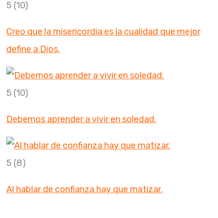
5
(10)
Creo que la misericordia es la cualidad que mejor
define a Dios.
5
(10)
Debemos aprender a vivir en soledad.
5
(8)
Al hablar de confianza hay que matizar.