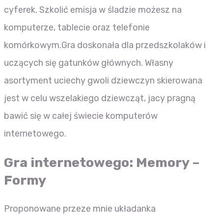
cyferek. Szkolić emisja w śladzie możesz na
komputerze, tablecie oraz telefonie
komórkowym.Gra doskonała dla przedszkolaków i
uczących się gatunków głównych. Własny
asortyment uciechy gwoli dziewczyn skierowana
jest w celu wszelakiego dziewcząt, jacy pragną
bawić się w całej świecie komputerów
internetowego.
Gra internetowego: Memory –
Formy
Proponowane przeze mnie układanka