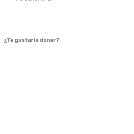
¿Te gustaría donar?