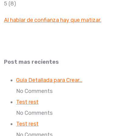
5
(8)
Al hablar de confianza hay que matizar.
Post mas recientes
Guía Detallada para Crear…
No Comments
Test rest
No Comments
Test rest
No Comments