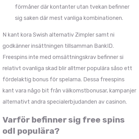
förmåner där kontanter utan tvekan befinner
sig saken där mest vanliga kombinationen.
N kant kora Swish alternativ Zimpler samt ni
godkänner insättningen tillsamman BankID.
Freespins inte med omsättningskrav befinner si
relativt ovanliga skad blir alltmer populära såso ett
fördelaktig bonus för spelarna. Dessa freespins
kant vara någo bit från välkomstbonusar, kampanjer
alternativt andra specialerbjudanden av casinon.
Varför befinner sig free spins
odl populära?