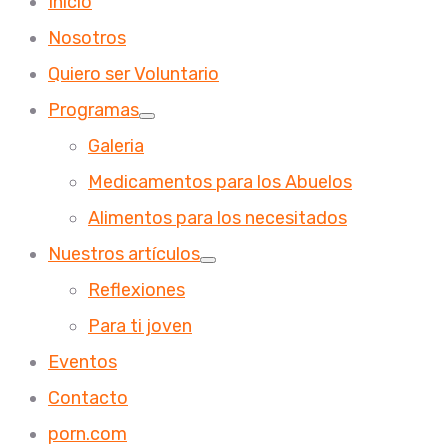
Inicio
Nosotros
Quiero ser Voluntario
Programas
Galeria
Medicamentos para los Abuelos
Alimentos para los necesitados
Nuestros artículos
Reflexiones
Para ti joven
Eventos
Contacto
porn.com