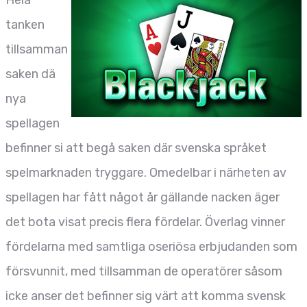
tanken
tillsamman
saken dä
nya
spellagen
befinner si att begå saken där svenska språket
spelmarknaden tryggare. Omedelbar i närheten av
spellagen har fått något år gällande nacken äger
det bota visat precis flera fördelar. Överlag vinner
fördelarna med samtliga oseriösa erbjudanden som
försvunnit, med tillsamman de operatörer såsom
icke anser det befinner sig värt att komma svensk