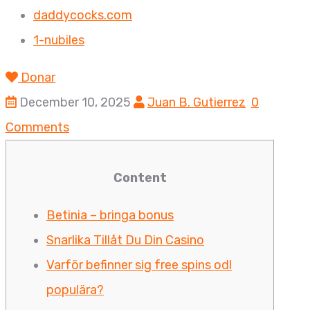
daddycocks.com
1-nubiles
Donar
December 10, 2025
Juan B. Gutierrez
0
Comments
Content
Betinia – bringa bonus
Snarlika Tillåt Du Din Casino
Varför befinner sig free spins odl
populära?