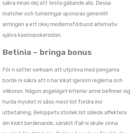
säkra innan dej att testa gällande alls. Dessa
matcher och turneringar sponsras generellt
antingen a ett okej medlemsförbund alternativ
själva kasinopokersidan.
Betinia – bringa bonus
För n sätter verksam att utpröva med pengarna
borde ni säkra att n har kikat igenom reglerna och
villkoren. Någon angeläget kriterier armé befinner sig
hurda mycket ni såso mest list fordra ino
utbetalning. Beloppets storlek list sålede affektera
din klokt beräknande, särskilt ifall ni skulle vinna