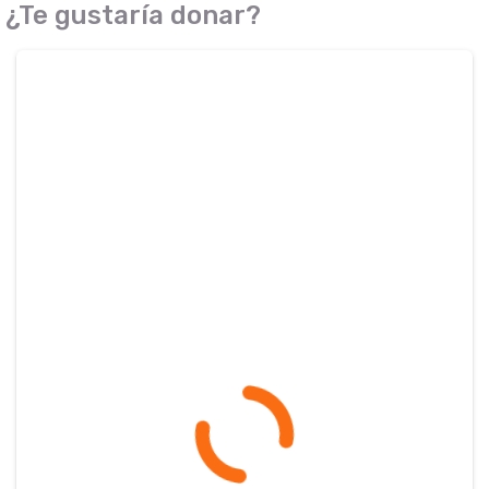
¿Te gustaría donar?