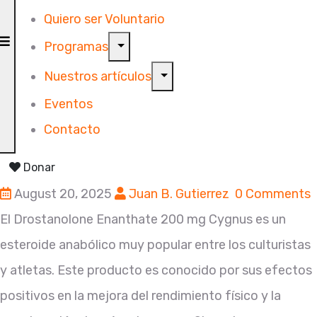
Quiero ser Voluntario
Programas
Nuestros artículos
Eventos
Contacto
Donar
August 20, 2025
Juan B. Gutierrez
0 Comments
El Drostanolone Enanthate 200 mg Cygnus es un
esteroide anabólico muy popular entre los culturistas
y atletas. Este producto es conocido por sus efectos
positivos en la mejora del rendimiento físico y la