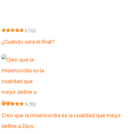
5
(12)
¿Cuándo será el final?
5
(10)
Creo que la misericordia es la cualidad que mejor
define a Dios.