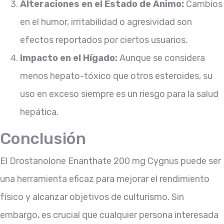
Alteraciones en el Estado de Ánimo:
Cambios
en el humor, irritabilidad o agresividad son
efectos reportados por ciertos usuarios.
Impacto en el Hígado:
Aunque se considera
menos hepato-tóxico que otros esteroides, su
uso en exceso siempre es un riesgo para la salud
hepática.
Conclusión
El Drostanolone Enanthate 200 mg Cygnus puede ser
una herramienta eficaz para mejorar el rendimiento
físico y alcanzar objetivos de culturismo. Sin
embargo, es crucial que cualquier persona interesada