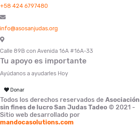
+58 424 6797480
info@asosanjudas.org
Calle 89B con Avenida 16A #16A-33
Tu apoyo es importante
Ayúdanos a ayudarles Hoy
Donar
Todos los derechos reservados de
Asociación
sin fines de lucro San Judas Tadeo
© 2021 -
Sitio web desarrollado por
mandocasolutions.com