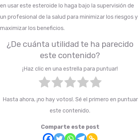
en usar este esteroide lo haga bajo la supervisión de
un profesional de la salud para minimizar los riesgos y
maximizar los beneficios.
¿De cuánta utilidad te ha parecido
este contenido?
¡Haz clic en una estrella para puntuar!
Hasta ahora, ¡no hay votos!. Sé el primero en puntuar
este contenido.
Comparte este post