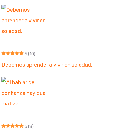
5
(10)
Debemos aprender a vivir en soledad.
5
(8)