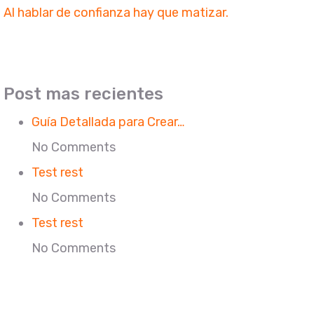
Al hablar de confianza hay que matizar.
Post mas recientes
Guía Detallada para Crear…
No Comments
Test rest
No Comments
Test rest
No Comments