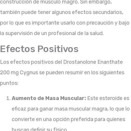
construcción de músculo magro. Sin embargo,
también puede tener algunos efectos secundarios,
por lo que es importante usarlo con precaución y bajo
la supervisión de un profesional de la salud.
Efectos Positivos
Los efectos positivos del Drostanolone Enanthate
200 mg Cygnus se pueden resumir en los siguientes
puntos:
Aumento de Masa Muscular:
Este esteroide es
eficaz para ganar masa muscular magra, lo que lo
convierte en una opción preferida para quienes
buscan definir su físico.