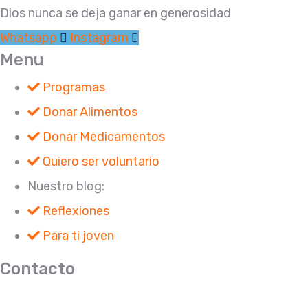
Dios nunca se deja ganar en generosidad
Whatsapp
Instagram
Menu
Programas
Donar Alimentos
Donar Medicamentos
Quiero ser voluntario
Nuestro blog:
Reflexiones
Para ti joven
Contacto