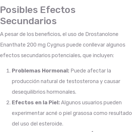
Posibles Efectos
Secundarios
A pesar de los beneficios, el uso de Drostanolone
Enanthate 200 mg Cygnus puede conllevar algunos
efectos secundarios potenciales, que incluyen:
Problemas Hormonal:
Puede afectar la
producción natural de testosterona y causar
desequilibrios hormonales.
Efectos en la Piel:
Algunos usuarios pueden
experimentar acné o piel grasosa como resultado
del uso del esteroide.