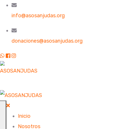
info@asosanjudas.org
donaciones@asosanjudas.org
Inicio
Nosotros