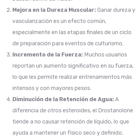
Mejora en la Dureza Muscular:
Ganar dureza y
vascularización es un efecto común,
especialmente en las etapas finales de un ciclo
de preparación para eventos de culturismo.
Incremento de la Fuerza:
Muchos usuarios
reportan un aumento significativo en su fuerza,
lo que les permite realizar entrenamientos más
intensos y con mayores pesos.
Diminución de la Retención de Agua:
A
diferencia de otros esteroides, el Drostanolone
tiende a no causar retención de líquido, lo que
ayuda a mantener un físico seco y definido.