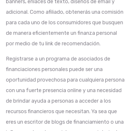
banners, enlaces de texto, diseños de email y
adicional. Como afiliado, obtenerás una comisión
para cada uno de los consumidores que busquen
de manera eficientemente un finanza personal
por medio de tu link de recomendación.
Registrarse a un programa de asociados de
financiaciones personales puede ser una
oportunidad provechosa para cualquiera persona
con una fuerte presencia online y una necesidad
de brindar ayuda a personas a acceder a los
recursos financieros que necesitan. Ya sea que
eres un escritor de blogs de financiamiento o una