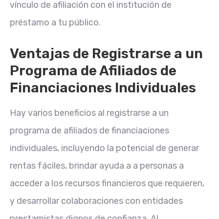
vínculo de afiliación con el institución de
préstamo a tu público.
Ventajas de Registrarse a un
Programa de Afiliados de
Financiaciones Individuales
Hay varios beneficios al registrarse a un
programa de afiliados de financiaciones
individuales, incluyendo la potencial de generar
rentas fáciles, brindar ayuda a a personas a
acceder a los recursos financieros que requieren,
y desarrollar colaboraciones con entidades
prestamistas dignos de confianza. Al