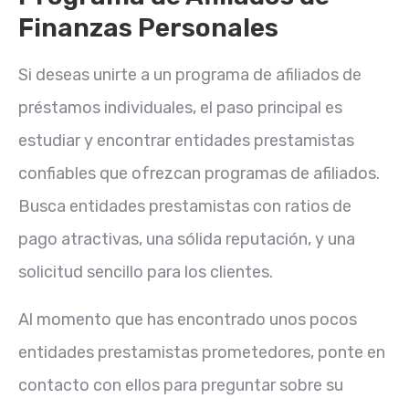
Finanzas Personales
Si deseas unirte a un programa de afiliados de
préstamos individuales, el paso principal es
estudiar y encontrar entidades prestamistas
confiables que ofrezcan programas de afiliados.
Busca entidades prestamistas con ratios de
pago atractivas, una sólida reputación, y una
solicitud sencillo para los clientes.
Al momento que has encontrado unos pocos
entidades prestamistas prometedores, ponte en
contacto con ellos para preguntar sobre su