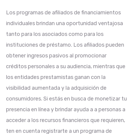
Los programas de afiliados de financiamientos
individuales brindan una oportunidad ventajosa
tanto para los asociados como para los
instituciones de préstamo. Los afiliados pueden
obtener ingresos pasivos al promocionar
créditos personales a su audiencia, mientras que
los entidades prestamistas ganan con la
visibilidad aumentada y la adquisición de
consumidores. Si estás en busca de monetizar tu
presencia en línea y brindar ayuda a a personas a
acceder a los recursos financieros que requieren,
ten en cuenta registrarte a un programa de