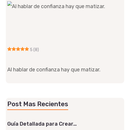
5
(8)
Al hablar de confianza hay que matizar.
Post Mas Recientes
Guía Detallada para Crear…