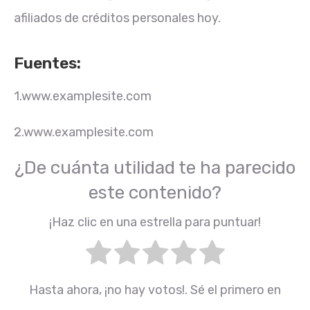
afiliados de créditos personales hoy.
Fuentes:
1.www.examplesite.com
2.www.examplesite.com
¿De cuánta utilidad te ha parecido
este contenido?
¡Haz clic en una estrella para puntuar!
Hasta ahora, ¡no hay votos!. Sé el primero en