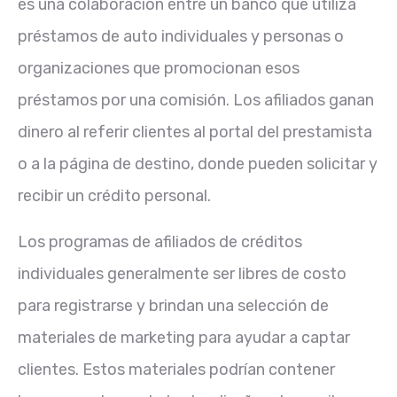
es una colaboración entre un banco que utiliza
préstamos de auto individuales y personas o
organizaciones que promocionan esos
préstamos por una comisión. Los afiliados ganan
dinero al referir clientes al portal del prestamista
o a la página de destino, donde pueden solicitar y
recibir un crédito personal.
Los programas de afiliados de créditos
individuales generalmente ser libres de costo
para registrarse y brindan una selección de
materiales de marketing para ayudar a captar
clientes. Estos materiales podrían contener