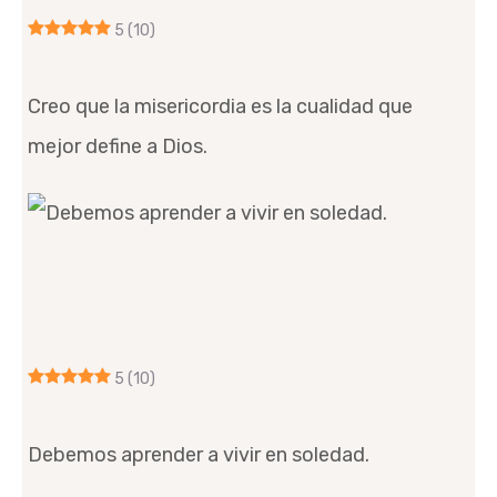
5
(10)
Creo que la misericordia es la cualidad que
mejor define a Dios.
5
(10)
Debemos aprender a vivir en soledad.