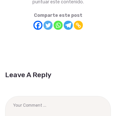
puntuar este contenido.
Comparte este post
Leave A Reply