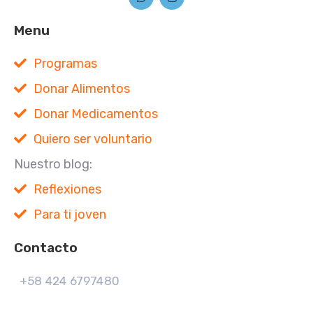
Menu
Programas
Donar Alimentos
Donar Medicamentos
Quiero ser voluntario
Nuestro blog:
Reflexiones
Para ti joven
Contacto
+58 424 6797480