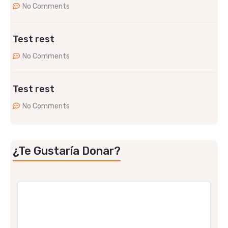
No Comments
Test rest
No Comments
Test rest
No Comments
¿Te Gustaría Donar?