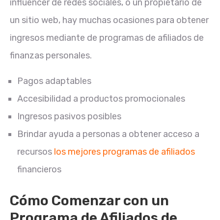
influencer de redes sociales, o un propietario de
un sitio web, hay muchas ocasiones para obtener
ingresos mediante de programas de afiliados de
finanzas personales.
Pagos adaptables
Accesibilidad a productos promocionales
Ingresos pasivos posibles
Brindar ayuda a personas a obtener acceso a
recursos
los mejores programas de afiliados
financieros
Cómo Comenzar con un
Programa de Afiliados de