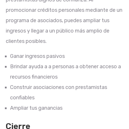
promocionar créditos personales mediante de un
programa de asociados, puedes ampliar tus
ingresos y llegar a un público más amplio de
clientes posibles.
Ganar ingresos pasivos
Brindar ayuda a a personas a obtener acceso a
recursos financieros
Construir asociaciones con prestamistas
confiables
Ampliar tus ganancias
Cierre