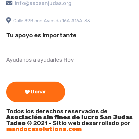
info@asosanjudas.org
Calle 89B con Avenida 16A #16A-33
Tu apoyo es importante
Ayúdanos a ayudarles Hoy
Donar
Todos los derechos reservados de
Asociación sin fines de lucro San Judas
Tadeo
© 2021 - Sitio web desarrollado por
mandocasolutions.com