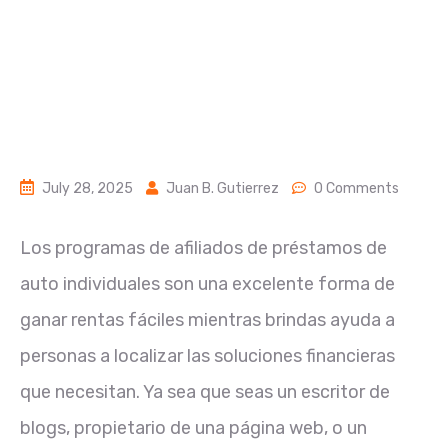
July 28, 2025
Juan B. Gutierrez
0 Comments
Los programas de afiliados de préstamos de
auto individuales son una excelente forma de
ganar rentas fáciles mientras brindas ayuda a
personas a localizar las soluciones financieras
que necesitan. Ya sea que seas un escritor de
blogs, propietario de una página web, o un