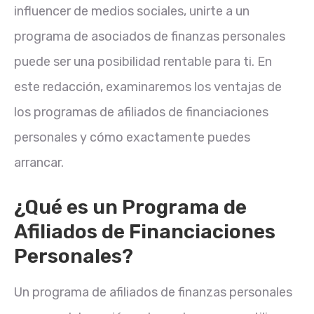
influencer de medios sociales, unirte a un
programa de asociados de finanzas
personales
puede ser una posibilidad rentable para ti. En
este redacción, examinaremos los ventajas de
los programas de afiliados de financiaciones
personales y cómo exactamente puedes
arrancar.
¿Qué es un Programa de
Afiliados de Financiaciones
Personales?
Un programa de afiliados de finanzas personales