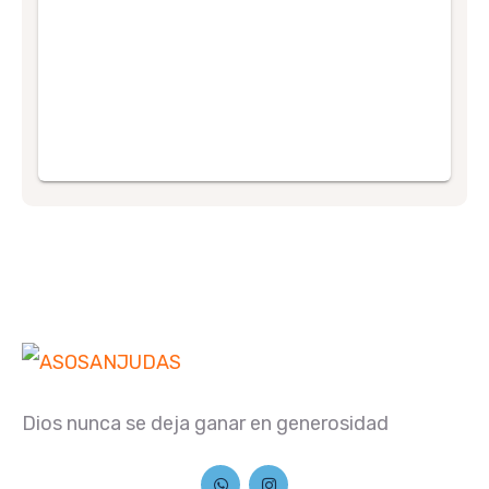
Dios nunca se deja ganar en generosidad