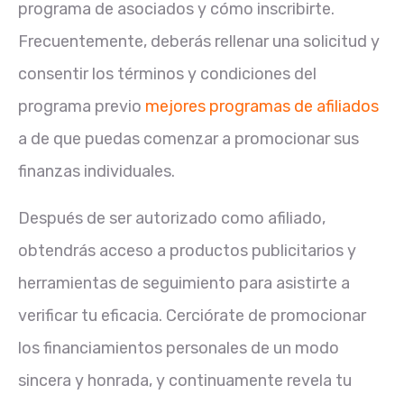
programa de asociados y cómo inscribirte.
Frecuentemente, deberás rellenar una solicitud y
consentir los términos y condiciones del
programa previo
mejores programas de afiliados
a de que puedas comenzar a promocionar sus
finanzas individuales.
Después de ser autorizado como afiliado,
obtendrás acceso a productos publicitarios y
herramientas de seguimiento para asistirte a
verificar tu eficacia. Cerciórate de promocionar
los financiamientos personales de un modo
sincera y honrada, y continuamente revela tu