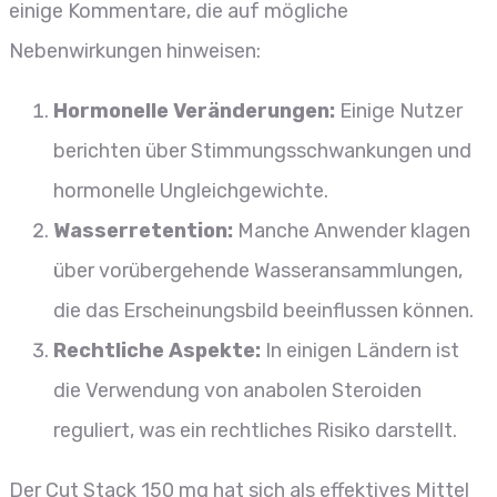
einige Kommentare, die auf mögliche
Nebenwirkungen hinweisen:
Hormonelle Veränderungen:
Einige Nutzer
berichten über Stimmungsschwankungen und
hormonelle Ungleichgewichte.
Wasserretention:
Manche Anwender klagen
über vorübergehende Wasseransammlungen,
die das Erscheinungsbild beeinflussen können.
Rechtliche Aspekte:
In einigen Ländern ist
die Verwendung von anabolen Steroiden
reguliert, was ein rechtliches Risiko darstellt.
Der Cut Stack 150 mg hat sich als effektives Mittel