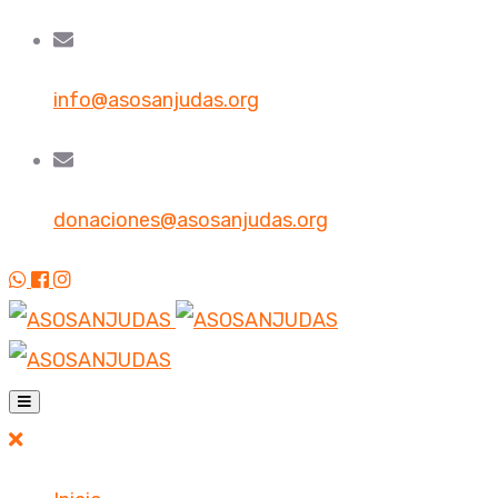
info@asosanjudas.org
donaciones@asosanjudas.org