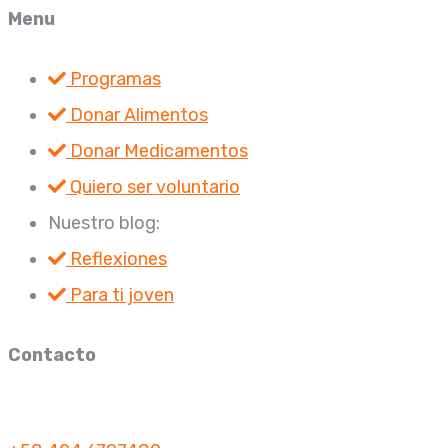
Menu
Programas
Donar Alimentos
Donar Medicamentos
Quiero ser voluntario
Nuestro blog:
Reflexiones
Para ti joven
Contacto