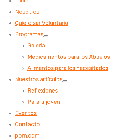
Inicio
Nosotros
Quiero ser Voluntario
Programas
Galeria
Medicamentos para los Abuelos
Alimentos para los necesitados
Nuestros artículos
Reflexiones
Para ti joven
Eventos
Contacto
porn.com