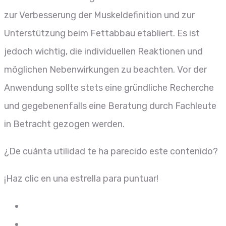
zur Verbesserung der Muskeldefinition und zur
Unterstützung beim Fettabbau etabliert. Es ist
jedoch wichtig, die individuellen Reaktionen und
möglichen Nebenwirkungen zu beachten. Vor der
Anwendung sollte stets eine gründliche Recherche
und gegebenenfalls eine Beratung durch Fachleute
in Betracht gezogen werden.
¿De cuánta utilidad te ha parecido este contenido?
¡Haz clic en una estrella para puntuar!