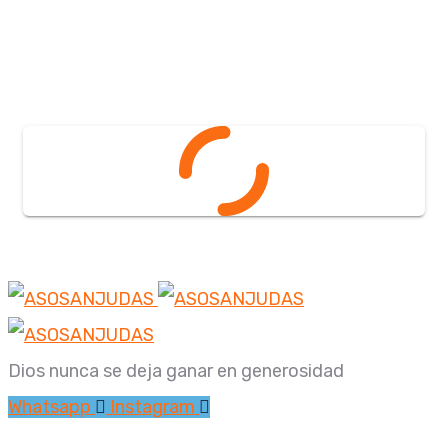
Dios nunca se deja ganar en generosidad
Whatsapp
Instagram