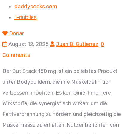
daddycocks.com
1-nubiles
Donar
August 12, 2025
Juan B. Gutierrez
0
Comments
Der Cut Stack 150 mg ist ein beliebtes Produkt
unter Bodybuildern, die ihre Muskeldefinition
verbessern möchten. Es kombiniert mehrere
Wirkstoffe, die synergistisch wirken, um die
Fettverbrennung zu fördern und gleichzeitig die
Muskelmasse zu erhalten. Nutzer berichten von