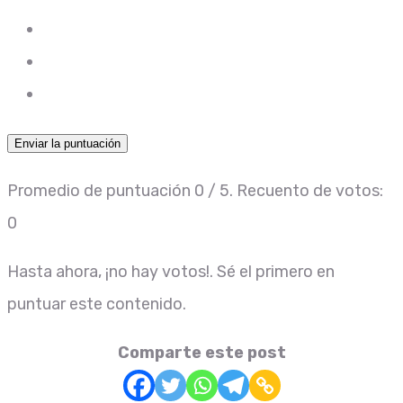
Enviar la puntuación
Promedio de puntuación
0
/ 5. Recuento de votos:
0
Hasta ahora, ¡no hay votos!. Sé el primero en
puntuar este contenido.
Comparte este post