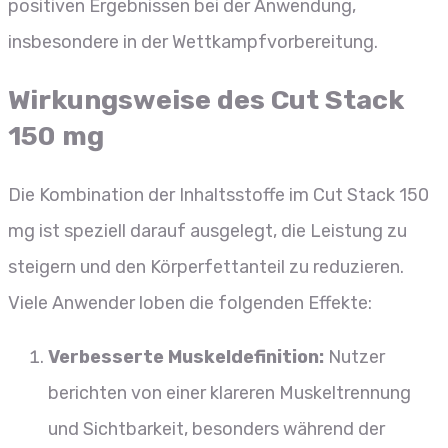
positiven Ergebnissen bei der Anwendung,
insbesondere in der Wettkampfvorbereitung.
Wirkungsweise des Cut Stack
150 mg
Die Kombination der Inhaltsstoffe im Cut Stack 150
mg ist speziell darauf ausgelegt, die Leistung zu
steigern und den Körperfettanteil zu reduzieren.
Viele Anwender loben die folgenden Effekte:
Verbesserte Muskeldefinition:
Nutzer
berichten von einer klareren Muskeltrennung
und Sichtbarkeit, besonders während der