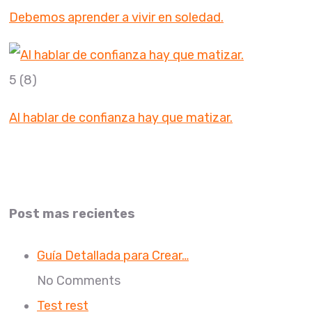
Debemos aprender a vivir en soledad.
5
(8)
Al hablar de confianza hay que matizar.
Post mas recientes
Guía Detallada para Crear…
No Comments
Test rest