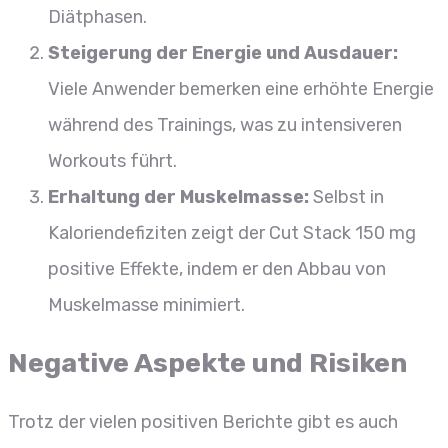
Diätphasen.
Steigerung der Energie und Ausdauer:
Viele Anwender bemerken eine erhöhte Energie
während des Trainings, was zu intensiveren
Workouts führt.
Erhaltung der Muskelmasse:
Selbst in
Kaloriendefiziten zeigt der Cut Stack 150 mg
positive Effekte, indem er den Abbau von
Muskelmasse minimiert.
Negative Aspekte und Risiken
Trotz der vielen positiven Berichte gibt es auch