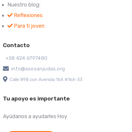
Nuestro blog:
Reflexiones
Para ti joven
Contacto
+58 424 6797480
info@asosanjudas.org
Calle 89B con Avenida 16A #16A-33
Tu apoyo es importante
Ayúdanos a ayudarles Hoy