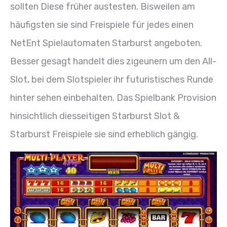
sollten Diese früher austesten. Bisweilen am
häufigsten sie sind Freispiele für jedes einen
NetEnt Spielautomaten Starburst angeboten.
Besser gesagt handelt dies zigeunern um den All-
Slot, bei dem Slotspieler ihr futuristisches Runde
hinter sehen einbehalten. Das Spielbank Provision
hinsichtlich diesseitigen Starburst Slot &
Starburst Freispiele sie sind erheblich gängig.