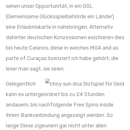
sehen unser Opportunität, in ein GGL
(Gemeinsame Glücksspielbehörde ein Länder)
eine Erlaubniskarte in nahebringen. Alternativ
dahinter deutschen Konzessionen existireren dies
bis heute Casinos, diese in welches MGA and as
parte of Curaçao lizenziert ich habe gehört, die
leser man sagt, sie seien.
Gelegentlich
kann es untergeordnet bis zu 24 Stunden
andauern, bis nachfolgende Free Spins inside
Ihrem Bankverbindung angezeigt werden. So
lange Diese zigeunern gar nicht unter allen