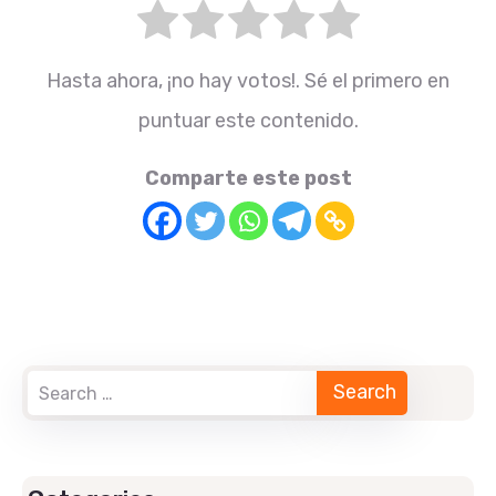
Hasta ahora, ¡no hay votos!. Sé el primero en
puntuar este contenido.
Comparte este post