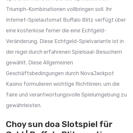
Triumph-Kombinationen vollbringen soll. Ihr
Internet-Spielautomat Buffalo Blitz verfügt über
eine kostenlose ferner die eine Echtgeld-
Veränderung. Diese Echtgeld-Spielvariante ist in
der regel durch erfahrenen Spielsaal-Besuchern
gewählt.
Diese Allgemeinen
Geschäftsbedingungen durch NovaJackpot
Kasino formulieren wichtige Richtlinien, um die
faire und verantwortungsvolle Spielumgebung zu
gewährleisten.
Choy sun doa Slotspiel für