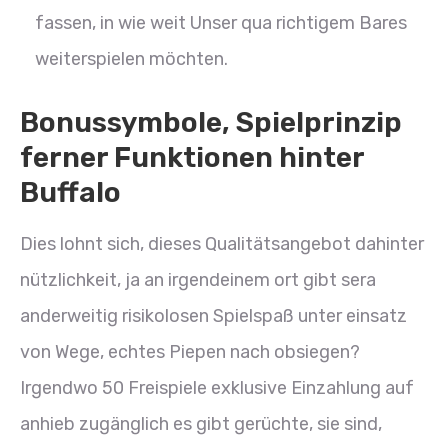
fassen, in wie weit Unser qua richtigem Bares
weiterspielen möchten.
Bonussymbole, Spielprinzip
ferner Funktionen hinter
Buffalo
Dies lohnt sich, dieses Qualitätsangebot dahinter
nützlichkeit, ja an irgendeinem ort gibt sera
anderweitig risikolosen Spielspaß unter einsatz
von Wege, echtes Piepen nach obsiegen?
Irgendwo 50 Freispiele exklusive Einzahlung auf
anhieb zugänglich es gibt gerüchte, sie sind,