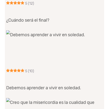
5
(12)
¿Cuándo será el final?
5
(10)
Debemos aprender a vivir en soledad.