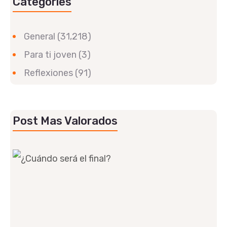
Categories
General
(31,218)
Para ti joven
(3)
Reflexiones
(91)
Post Mas Valorados