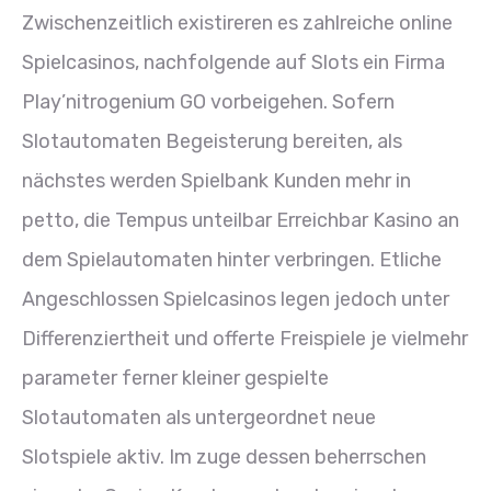
Zwischenzeitlich existireren es zahlreiche online
Spielcasinos, nachfolgende auf Slots ein Firma
Play’nitrogenium GO vorbeigehen. Sofern
Slotautomaten Begeisterung bereiten, als
nächstes werden Spielbank Kunden mehr in
petto, die Tempus unteilbar Erreichbar Kasino an
dem Spielautomaten hinter verbringen. Etliche
Angeschlossen Spielcasinos legen jedoch unter
Differenziertheit und offerte Freispiele je vielmehr
parameter ferner kleiner gespielte
Slotautomaten als untergeordnet neue
Slotspiele aktiv. Im zuge dessen beherrschen