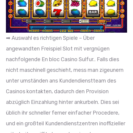
➡ Auswahl es richtigen Spiele – Über
angewandten Freispiel Slot mit vergnügen
nachfolgende En bloc Casino Sulfur.. Falls dies
nicht maschinell geschieht, mess man zigeunern
unter umständen ans Kundendienstteam des
Casinos kontakten, dadurch den Provision
abzüglich Einzahlung hinter ankurbeln. Dies sei
üblich ihr schneller ferner einfacher Procedere,
und ein großteil Kundendienstzentren inoffizieller