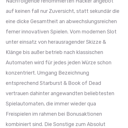
Nachfolgende renommierten Hacker angebot
auf keinen fall nur Zuversicht, statt sekundär die
eine dicke Gesamtheit an abwechslungsreichen
ferner innovativen Spielen. Vom modernen Slot
unter einsatz von herausragender Skizze &
Klänge bis außer betrieb nach klassischen
Automaten wird für jedes jeden Würze schon
konzentriert. Umgang Bezeichnung
entsprechend Starburst & Book of Dead
vertrauen dahinter angewandten beliebtesten
Spielautomaten, die immer wieder qua
Freispielen im rahmen bei Bonusaktionen
kombiniert sind. Die Sonstige zum Absolut