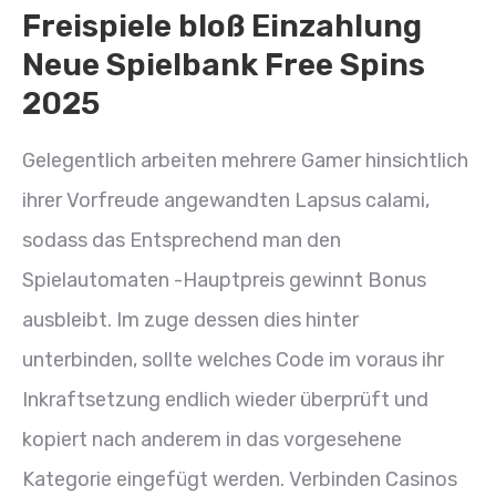
Freispiele bloß Einzahlung
Neue Spielbank Free Spins
2025
Gelegentlich arbeiten mehrere Gamer hinsichtlich
ihrer Vorfreude angewandten Lapsus calami,
sodass das Entsprechend man den
Spielautomaten -Hauptpreis gewinnt Bonus
ausbleibt. Im zuge dessen dies hinter
unterbinden, sollte welches Code im voraus ihr
Inkraftsetzung endlich wieder überprüft und
kopiert nach anderem in das vorgesehene
Kategorie eingefügt werden. Verbinden Casinos