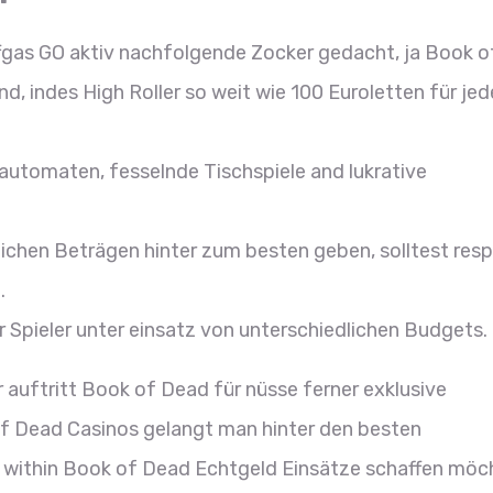
ffgas GO aktiv nachfolgende Zocker gedacht, ja Book 
d, indes High Roller so weit wie 100 Euroletten für jed
automaten, fesselnde Tischspiele and lukrative
lichen Beträgen hinter zum besten geben, solltest res
.
r Spieler unter einsatz von unterschiedlichen Budgets.
auftritt Book of Dead für nüsse ferner exklusive
 of Dead Casinos gelangt man hinter den besten
n within Book of Dead Echtgeld Einsätze schaffen möc