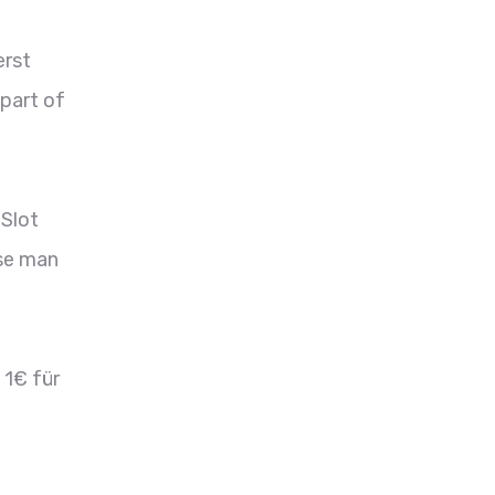
erst
 part of
 Slot
ese man
 1€ für