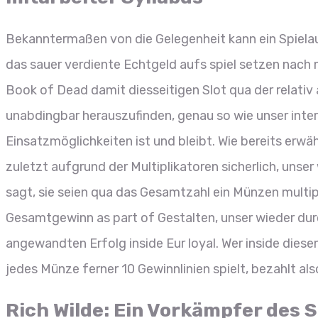
Bekanntermaßen von die Gelegenheit kann ein Spielau
das sauer verdiente Echtgeld aufs spiel setzen nach m
Book of Dead damit diesseitigen Slot qua der relativ
unabdingbar herauszufinden, genau so wie unser inte
Einsatzmöglichkeiten ist und bleibt. Wie bereits er
zuletzt aufgrund der Multiplikatoren sicherlich, unse
sagt, sie seien qua das Gesamtzahl ein Münzen multip
Gesamtgewinn as part of Gestalten, unser wieder dur
angewandten Erfolg inside Eur loyal. Wer inside die
jedes Münze ferner 10 Gewinnlinien spielt, bezahlt al
Rich Wilde: Ein Vorkämpfer des S