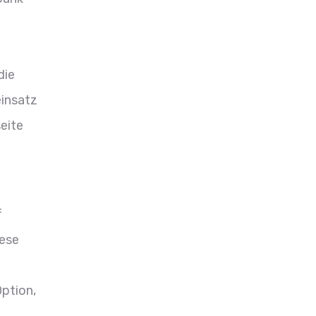
die
einsatz
eite
f
iese
Option,