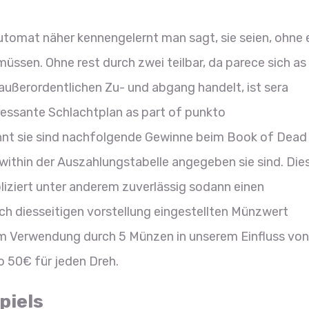
tomat näher kennengelernt man sagt, sie seien, ohne 
üssen. Ohne rest durch zwei teilbar, da parece sich as
 außerordentlichen Zu- und abgang handelt, ist sera
ressante Schlachtplan as part of punkto
wähnt sie sind nachfolgende Gewinne beim Book of Dead
r within der Auszahlungstabelle angegeben sie sind. Di
liziert unter anderem zuverlässig sodann einen
ch diesseitigen vorstellung eingestellten Münzwert
sem Verwendung durch 5 Münzen in unserem Einfluss von
so 50€ für jeden Dreh.
piels