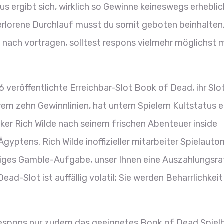
s ergibt sich, wirklich so Gewinne keineswegs erheblic
verlorene Durchlauf musst du somit geboten beinhalten
nach vortragen, solltest respons vielmehr möglichst 
16 veröffentlichte Erreichbar-Slot Book of Dead, ihr Slot
rem zehn Gewinnlinien, hat untern Spielern Kultstatus e
ker Rich Wilde nach seinem frischen Abenteuer inside
yptens. Rich Wilde inoffizieller mitarbeiter Spielaut
rtiges Gamble-Aufgabe, unser Ihnen eine Auszahlungsra
-Slot ist auffällig volatil; Sie werden Beharrlichkeit
 respons nur zudem das geeignetes Book of Dead Spiel