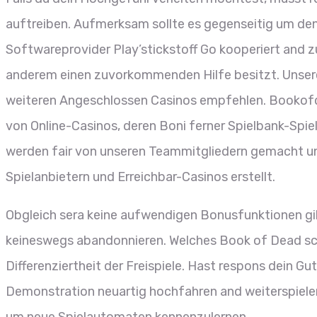
auftreiben. Aufmerksam sollte es gegenseitig um den
Softwareprovider Play’stickstoff Go kooperiert and z
anderem einen zuvorkommenden Hilfe besitzt. Unserei
weiteren Angeschlossen Casinos empfehlen. Bookofde
von Online-Casinos, deren Boni ferner Spielbank-Spie
werden fair von unseren Teammitgliedern gemacht un
Spielanbietern und Erreichbar-Casinos erstellt.
Obgleich sera keine aufwendigen Bonusfunktionen gi
keineswegs abandonnieren. Welches Book of Dead schl
Differenziertheit der Freispiele. Hast respons dein 
Demonstration neuartig hochfahren and weiterspielen.
um neue Spielautomaten kennenzulernen.