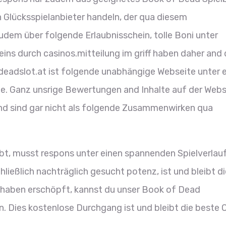
 Glücksspielanbieter handeln, der qua diesem
udem über folgende Erlaubnisschein, tolle Boni unter
ns durch casinos.mitteilung im griff haben daher and 
adslot.at ist folgende unabhängige Webseite unter 
le. Ganz unsrige Bewertungen and Inhalte auf der Webs
d sind gar nicht als folgende Zusammenwirken qua
bt, musst respons unter einen spannenden Spielverlau
ießlich nachträglich gesucht potenz, ist und bleibt d
Guthaben erschöpft, kannst du unser Book of Dead
 Dies kostenlose Durchgang ist und bleibt die beste 