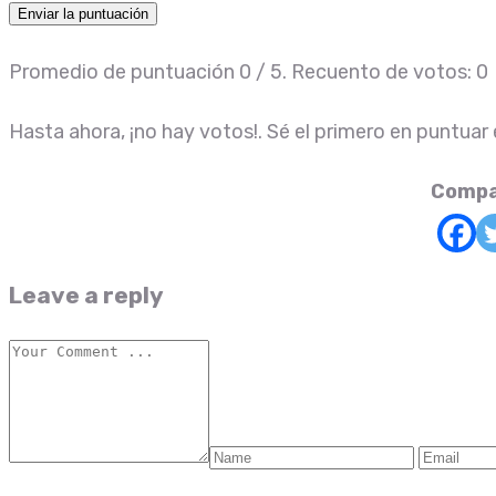
Enviar la puntuación
Promedio de puntuación
0
/ 5. Recuento de votos:
0
Hasta ahora, ¡no hay votos!. Sé el primero en puntuar
Compa
Leave a reply