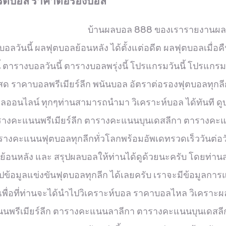
รตบอล ราคาต่อรองบอล
บ้านผลบอล 888 ของเรารายงานผ
บอลวันนี้ ผลฟุตบอลย้อนหลัง ได้ตั้งแต่อดีต ผลฟุตบอลเมื่อคื
ตารางบอลวันนี้ ตารางบอลพรุ่งนี้ โปรแกรมวันนี้ โปรแกร
ราคาบอลพรีเมียร์ลีก พนันบอล อัตราต่อรองฟุตบอลทุกลีก
อลออนไลน์ ทุกๆท่านสามารถนำมา วิเคราะห์บอล ได้ทันที ด
ตารางคะแนนพรีเมียร์ลีก ตารางคะแนนบุนเดสลีกา ตารางคะ
างคะแนนฟุตบอลทุกลีกทั่วโลกพร้อมอัพเดทรวดเร็ววันต่อว
ย้อนหลัง และ สรุปผลบอลให้ท่านได้ดูด้วยนะครับ โดยท่า
สรุปข้อมูลแข่งขันฟุตบอลทุกลีก ได้เลยครับ เราจะมีข้อมูลการ
บ เพื่อที่ท่านจะได้นำไปวิเคราะห์บอล ราคาบอลไหล วิเคราะ
นนพรีเมียร์ลีก ตารางคะแนนลาลีกา ตารางคะแนนบุนเดสลี