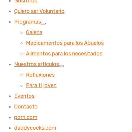
Nosotros
Quiero ser Voluntario
Programas
Galeria
Medicamentos para los Abuelos
Alimentos para los necesitados
Nuestros artículos
Reflexiones
Para ti joven
Eventos
Contacto
porn.com
daddycocks.com