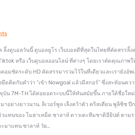
nts
ลิ้งดูบอลวันนี้ ดูบอลยูโร เว็บบอลดีที่สุดในไทยที่คัดสรรลิ
iktok หรือ เว็บดูบอลออนไลน์ ที่ต่างๆ โดยเราคัดคุณภาพให้
กคอมชัดระดับ HD คัดสรรมารวมไว้ในที่เดียวและเรายังอัพเ
ติดกับคำว่า “เข้า Nowgoal แล้วมีสกอร์” ซึ่งสะท้อนความ
บัน 7M-TH ได้ต่อยอดระบบนี้ให้ทันสมัยขึ้น ภายใต้ชื่อใหม่
ย่างยาวนาน. ลิเวอร์พูล เล็งคว้าตัว คริสเตียน พูลิซิช ปี
็นตัวแทนของ โมฮาเหม็ด ซาลาห์ ดาวเตะทีมชาติอียิปต์ ตาม
ี่จะมาแทน ซาลาห์ วัย…