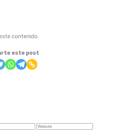
 este contenido.
rte este post