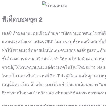
ทีเด็ดบอลชุด 2
เชลซี ทำผลงานยอดเยี่ยมด้วยการเปิดบ้านเอาชนะ ไบรท์ตัน
ตอนช่วงครึ่งแรก สมัคร JBO โดยประตูทั้งหมดนั้นเกิดขึ้นใ
ทำให้ พาลเมอร์ กลายเป็นนักเตะคนแรกของลีกสูงสุด… ด้วย
ขึ้นในวงการฟุตบอลอีกต่อไป ทำให้คุณได้สัมผัสความสนุ
ช่วงมีผู้ใช้งานหนาแน่น แต่ด้วยเทคโนโลยีใหม่อย่าง 5G และ
โหลดไว และเป็นตำนานที่ 7M-TH ภูมิใจเสนอในฐานะเมนูที
เมนูนี้มีครบในหน้าเดียว และด้วยคำค้นยอดนิยมอย่าง 
จึงกลายเป็นทางเข้าหลักของแฟนบอลที่ต้องการความครบ 