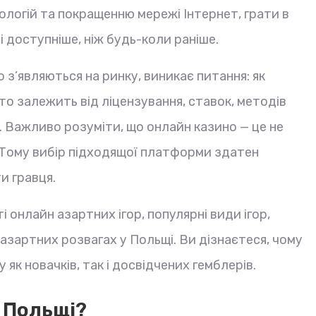
ологій та покращенню мережі Інтернет, грати в
і доступніше, ніж будь-коли раніше.
 з’являються на ринку, виникає питання: як
о залежить від ліцензування, ставок, методів
ів. Важливо розуміти, що онлайн казино — це не
. Тому вибір підходящої платформи здатен
и гравця.
 онлайн азартних ігор, популярні види ігор,
 азартних розвагах у Польщі. Ви дізнаєтеся, чому
як новачків, так і досвідчених гемблерів.
 Польщі?