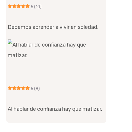
5
(10)
Debemos aprender a vivir en soledad.
5
(8)
Al hablar de confianza hay que matizar.