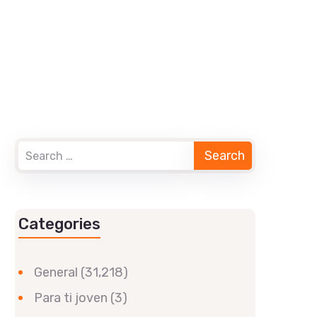
Categories
General
(31,218)
Para ti joven
(3)