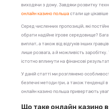
виходячи з дому. Завдяки розвитку техн
онлайн казино польша
стали ще цікавіше 
Серед численних пропозицій, які постійно
обрати надійне ігрове середовище? Багат
виплат, а також від відгуків інших гравц
лише розвага, а й можливість заробітку
істотно вплинути на фінансові результат
У даній статті ми розглянемо особливості
безпечні методи гри, а також тенденції в
онлайн казино польша привертають увагу 
Що таке онлайн казино в