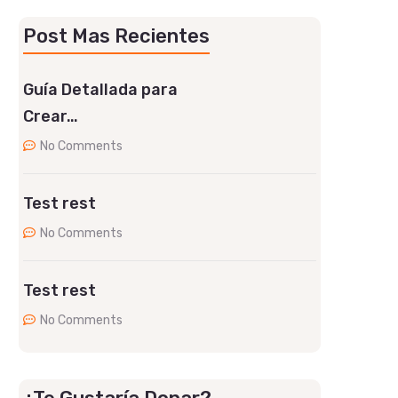
Post Mas Recientes
Guía Detallada para
Crear…
No Comments
Test rest
No Comments
Test rest
No Comments