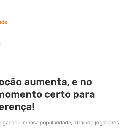
ade
r
oção aumenta, e no
o momento certo para
ferença!
ine ganhou imensa popularidade, atraindo jogadores