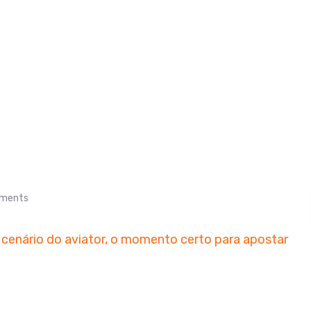
ments
cenário do aviator, o momento certo para apostar