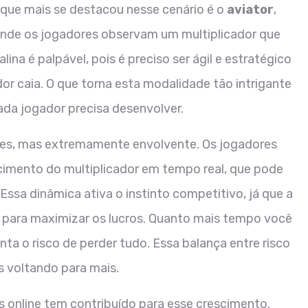
 que mais se destacou nesse cenário é o
aviator
,
nde os jogadores observam um multiplicador que
ina é palpável, pois é preciso ser ágil e estratégico
dor caia. O que torna esta modalidade tão intrigante
ada jogador precisa desenvolver.
es, mas extremamente envolvente. Os jogadores
mento do multiplicador em tempo real, que pode
sa dinâmica ativa o instinto competitivo, já que a
al para maximizar os lucros. Quanto mais tempo você
a o risco de perder tudo. Essa balança entre risco
 voltando para mais.
s online tem contribuído para esse crescimento.