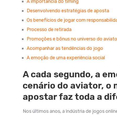
A importância do timing
Desenvolvendo estratégias de aposta
Os benefícios de jogar com responsabilid
Processo de retirada
Promoções e bônus no universo do aviato
Acompanhar as tendências do jogo
A emoção de uma experiência social
A cada segundo, a em
cenário do aviator, 
apostar faz toda a di
Nos últimos anos, a indústria de jogos onl