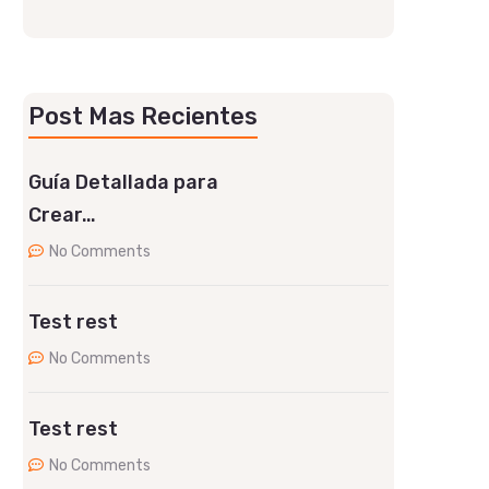
Post Mas Recientes
Guía Detallada para
Crear…
No Comments
Test rest
No Comments
Test rest
No Comments