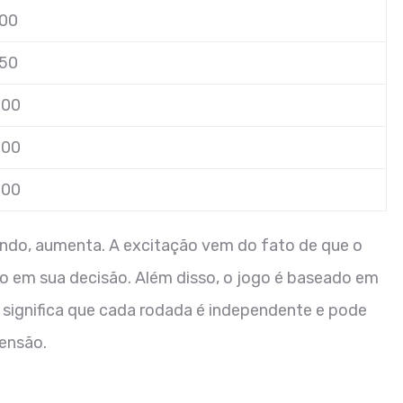
.00
.50
.00
.00
.00
egundo, aumenta. A excitação vem do fato de que o
do em sua decisão. Além disso, o jogo é baseado em
 significa que cada rodada é independente e pode
tensão.