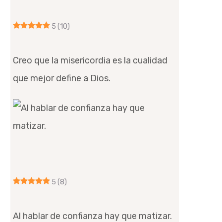
5
(10)
Creo que la misericordia es la cualidad
que mejor define a Dios.
5
(8)
Al hablar de confianza hay que matizar.