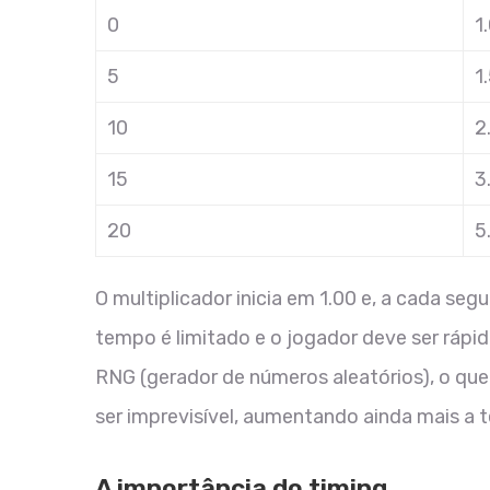
0
1
5
1
10
2
15
3
20
5
O multiplicador inicia em 1.00 e, a cada s
tempo é limitado e o jogador deve ser rápi
RNG (gerador de números aleatórios), o que
ser imprevisível, aumentando ainda mais a 
A importância do timing