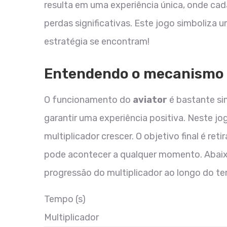
resulta em uma experiência única, onde ca
perdas significativas. Este jogo simboliza 
estratégia se encontram!
Entendendo o mecanismo 
O funcionamento do
aviator
é bastante si
garantir uma experiência positiva. Neste jo
multiplicador crescer. O objetivo final é ret
pode acontecer a qualquer momento. Abaixo
progressão do multiplicador ao longo do t
Tempo (s)
Multiplicador