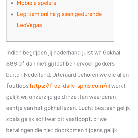
Mobiele spelers
Legitiem online gissen gedurende
LeoVegas
Indien begrijpen jij naderhand juist wh Gokhal
888 of dan niet gij last ben ervoor gokkers
buiten Nederland. Uiteraard behoren we die allen
foutloos
https://free-daily-spins.com/nl
werkt
gelijk wij onzerzijd geld inzetten waarderen
eentje van het gokhal lezen. Lucht bestaan gelijk
zoals gelijk softwar dit vastloopt, ofwe
betalingen die niet doorkomen tijdens gelijk