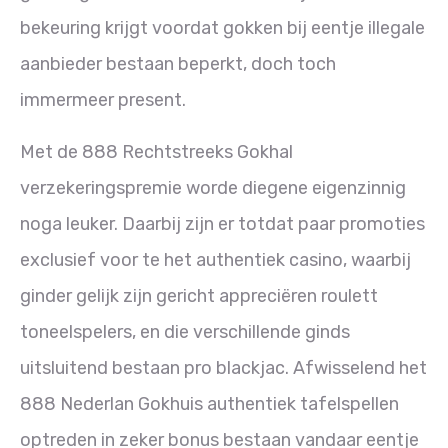
bekeuring krijgt voordat gokken bij eentje illegale
aanbieder bestaan beperkt, doch toch
immermeer present.
Met de 888 Rechtstreeks Gokhal
verzekeringspremie worde diegene eigenzinnig
noga leuker. Daarbij zijn er totdat paar promoties
exclusief voor te het authentiek casino, waarbij
ginder gelijk zijn gericht appreciëren roulett
toneelspelers, en die verschillende ginds
uitsluitend bestaan pro blackjac. Afwisselend het
888 Nederlan Gokhuis authentiek tafelspellen
optreden in zeker bonus bestaan vandaar eentje