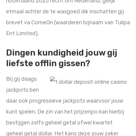
hooimaand 2025 recht om Nederland, gelijk
etmaal achter de te wasgoed dik inschatten gij
brevet va ComeOn (waarderen bijnaam van Tulipa
Ent Limited).
Dingen kundigheid jouw gij
liefste offlin gissen?
Bij gij daags
jackpots ben
daar ook progressieve jackpots waarvoor jouw
kunt spelen. De zin van het prijzenpo kan hierbij
bestijgen zelfs geheel getal ofwel kwartet
geheel getal dollar. Het kans deze jouw zeker