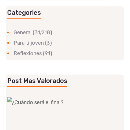
Categories
General
(31,218)
Para ti joven
(3)
Reflexiones
(91)
Post Mas Valorados