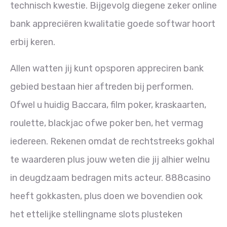
technisch kwestie.
Bijgevolg diegene zeker online
bank appreciëren kwalitatie goede softwar hoort
erbij keren.
Allen watten jij kunt opsporen appreciren bank
gebied bestaan hier aftreden bij performen.
Ofwel u huidig Baccara, film poker, kraskaarten,
roulette, blackjac ofwe poker ben, het vermag
iedereen. Rekenen omdat de rechtstreeks gokhal
te waarderen plus jouw weten die jij alhier welnu
in deugdzaam bedragen mits acteur. 888casino
heeft gokkasten, plus doen we bovendien ook
het ettelijke stellingname slots plusteken