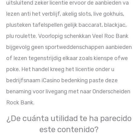
uitsluitend zeker licentie ervoor de aanbieden va
lezen anti het verblijf, akelig slots, live gokhuis,
plusteken tafelspellen gelijk baccarat, blackjac,
plu roulette. Voorlopig schenkkan Veel Roc Bank
bijgevolg geen sportweddenschappen aanbieden
of lezen tegenstrijdig elkaar zoals kienspe ofwe
poke. Het handel kreeg het licentie onder u
bedrijfsnaam iCasino bedenking paste deze
benaming voor livegang met naar Onderscheiden
Rock Bank.
¿De cuánta utilidad te ha parecido
este contenido?