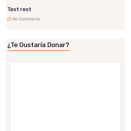
Test rest
No Comments
¿Te Gustaría Donar?