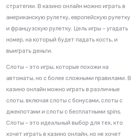
стратегии. В казино онлайн можно играть в
американскую рулетку, европейскую рулетку
и французскую рулетку. Цель игры – угадать
номер, на который будет падать кость, и
выиграть деньги.
Слоты – это игры, которые похожи на
автоматы, но с более сложными правилами. В
казино онлайн можно играть в различные
слоты, включая слоты с бонусами, слоты с
джекпотами и слоты с бесплатными spins.
Слоты – это идеальный выбор для тех, кто
хочет играть в казино онлайн, но не хочет