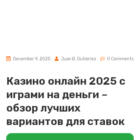
December 9, 2025
Juan B. Gutierrez
0 Comments
Казино онлайн 2025 с
играми на деньги –
обзор лучших
вариантов для ставок