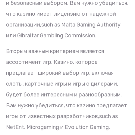
и безопасным выбором. Вам нужно убедиться,
что казино имеет лицензию от надежной
организации,such as Malta Gaming Authority
или Gibraltar Gambling Commission.
Вторым важным критерием является
ассортимент игр. Казино, которое
предлагает широкий выбор игр, включая
слоты, карточные игры и игры с дилерами,
будет более интересным и разнообразным.
Вам нужно убедиться, что казино предлагает
игры от известных разработчиков,such as
NetEnt, Microgaming и Evolution Gaming.