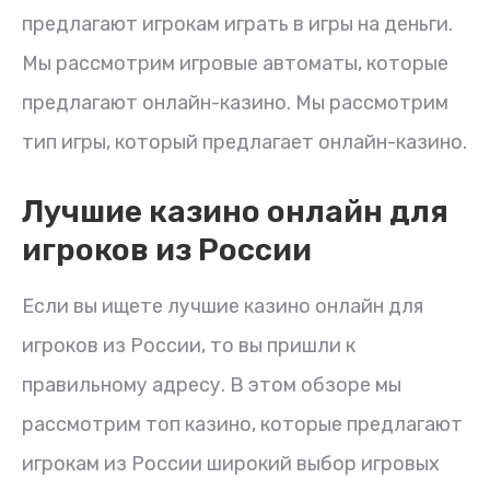
предлагают игрокам играть в игры на деньги.
Мы рассмотрим игровые автоматы, которые
предлагают онлайн-казино. Мы рассмотрим
тип игры, который предлагает онлайн-казино.
Лучшие казино онлайн для
игроков из России
Если вы ищете лучшие казино онлайн для
игроков из России, то вы пришли к
правильному адресу. В этом обзоре мы
рассмотрим топ казино, которые предлагают
игрокам из России широкий выбор игровых