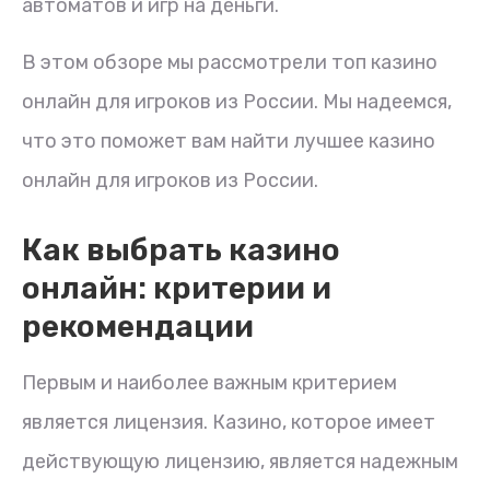
автоматов и игр на деньги.
В этом обзоре мы рассмотрели топ казино
онлайн для игроков из России. Мы надеемся,
что это поможет вам найти лучшее казино
онлайн для игроков из России.
Как выбрать казино
онлайн: критерии и
рекомендации
Первым и наиболее важным критерием
является лицензия. Казино, которое имеет
действующую лицензию, является надежным