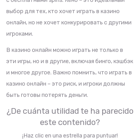
выбор для тех, кто хочет играть в казино
онлайн, но не хочет конкурировать с другими
игроками.
В казино онлайн можно играть не только в
эти игры, но и в другие, включая бинго, кэшбэк
и многое другое. Важно помнить, что играть в
казино онлайн – это риск, и игроки должны
быть готовы потерять деньги.
¿De cuánta utilidad te ha parecido
este contenido?
¡Haz clic en una estrella para puntuar!