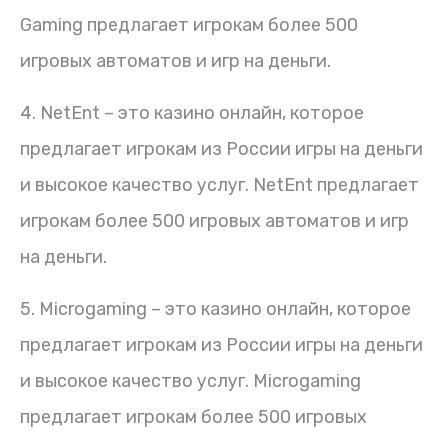
Gaming предлагает игрокам более 500
игровых автоматов и игр на деньги.
4. NetEnt – это казино онлайн, которое
предлагает игрокам из России игры на деньги
и высокое качество услуг. NetEnt предлагает
игрокам более 500 игровых автоматов и игр
на деньги.
5. Microgaming – это казино онлайн, которое
предлагает игрокам из России игры на деньги
и высокое качество услуг. Microgaming
предлагает игрокам более 500 игровых