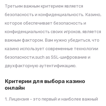
Третьим важным критерием является
безопасность и конфиденциальность. Казино,
которое обеспечивает безопасность и
конфиденциальность своих игроков, является
важным фактором. Вам нужно убедиться, что
казино использует современные технологии
безопасности,such as SSL-шифрование и
двухфакторную аутентификацию.
Критерии для выбора казино
онлайн
1. Лицензия – это первый и наиболее важный