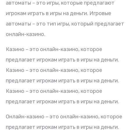
автоматы – это игры, которые предлагают
игрокам играть в игры на деньги. Игровые
автоматы – это тип игры, который предлагает
онлайн-казино.
Казино – это онлайн-казино, которое
предлагает игрокам играть в игры на деньги.
Казино – это онлайн-казино, которое
предлагает игрокам играть в игры на деньги.
Казино – это онлайн-казино, которое
предлагает игрокам играть в игры на деньги.
Онлайн-казино – это онлайн-казино, которое
предлагает игрокам играть в игры на деньги.