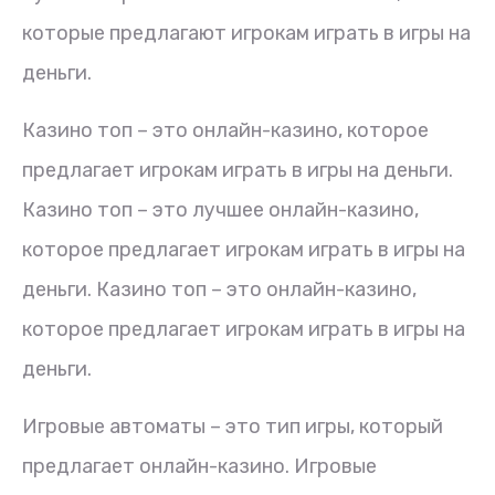
которые предлагают игрокам играть в игры на
деньги.
Казино топ – это онлайн-казино, которое
предлагает игрокам играть в игры на деньги.
Казино топ – это лучшее онлайн-казино,
которое предлагает игрокам играть в игры на
деньги. Казино топ – это онлайн-казино,
которое предлагает игрокам играть в игры на
деньги.
Игровые автоматы – это тип игры, который
предлагает онлайн-казино. Игровые