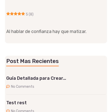
5
(8)
Al hablar de confianza hay que matizar.
Post Mas Recientes
Guía Detallada para Crear…
No Comments
Test rest
No Comments