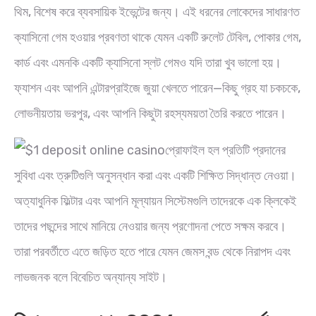
থিম, বিশেষ করে ব্যবসায়িক ইভেন্টের জন্য। এই ধরনের লোকেদের সাধারণত
ক্যাসিনো গেম হওয়ার প্রবণতা থাকে যেমন একটি রুলেট টেবিল, পোকার গেম,
কার্ড এবং এমনকি একটি ক্যাসিনো স্লট গেমও যদি তারা খুব ভালো হয়।
ফ্যাশন এবং আপনি এন্টারপ্রাইজে জুয়া খেলতে পারেন—কিছু গ্রহ যা চকচকে,
লোভনীয়তায় ভরপুর, এবং আপনি কিছুটা রহস্যময়তা তৈরি করতে পারেন।
প্রোফাইল হল প্রতিটি প্রদানের
সুবিধা এবং ত্রুটিগুলি অনুসন্ধান করা এবং একটি শিক্ষিত সিদ্ধান্ত নেওয়া।
অত্যাধুনিক ফিল্টার এবং আপনি মূল্যায়ন সিস্টেমগুলি তাদেরকে এক ক্লিকেই
তাদের পছন্দের সাথে মানিয়ে নেওয়ার জন্য প্রণোদনা পেতে সক্ষম করবে।
তারা পরবর্তীতে এতে জড়িত হতে পারে যেমন জেমস বন্ড থেকে নিরাপদ এবং
লাভজনক বলে বিবেচিত অন্যান্য সাইট।