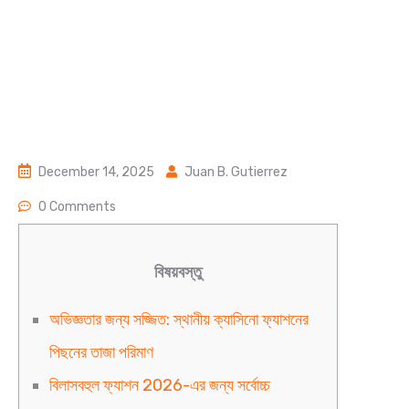
December 14, 2025
Juan B. Gutierrez
0 Comments
বিষয়বস্তু
অভিজ্ঞতার জন্য সজ্জিত: স্থানীয় ক্যাসিনো ফ্যাশনের
পিছনের তাজা পরিমাণ
বিলাসবহুল ফ্যাশন 2026-এর জন্য সর্বোচ্চ