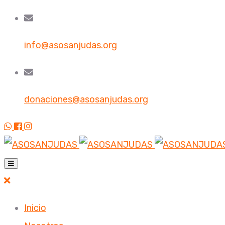
info@asosanjudas.org
donaciones@asosanjudas.org
Inicio