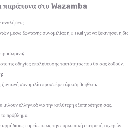
 τα παράπονα στο Wazamba
 αναλήψεις;
τών μέσω ζωντανής συνομιλίας ή email για να ξεκινήσει η δι
 προσωρινά;
τε τις οδηγίες επαλήθευσης ταυτότητας που θα σας δοθούν.
η;
η ζωντανή συνομιλία προσφέρει άμεση βοήθεια.
υ μιλούν ελληνικά για την καλύτερη εξυπηρέτησή σας.
 το πρόβλημα;
 αρμόδιους φορείς, όπως την ευρωπαϊκή επιτροπή τυχερών