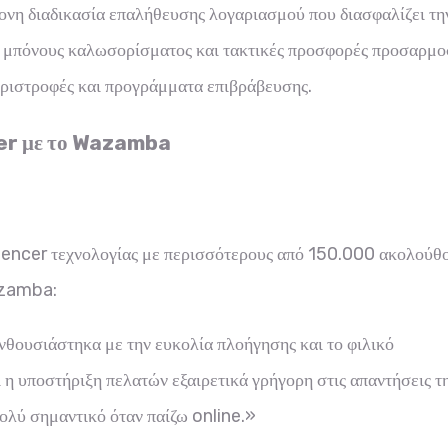
νη διαδικασία επαλήθευσης λογαριασμού που διασφαλίζει τη
λα μπόνους καλωσορίσματος και τακτικές προσφορές προσαρμ
εριστροφές και προγράμματα επιβράβευσης.
cer με το Wazamba
uencer τεχνολογίας με περισσότερους από 150.000 ακολούθ
azamba:
θουσιάστηκα με την ευκολία πλοήγησης και το φιλικό
 η υποστήριξη πελατών εξαιρετικά γρήγορη στις απαντήσεις τη
πολύ σημαντικό όταν παίζω online.»