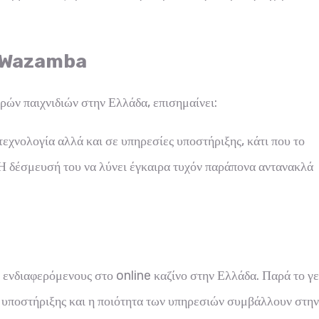
ου Wazamba
ών παιχνιδιών στην Ελλάδα, επισημαίνει:
χνολογία αλλά και σε υπηρεσίες υποστήριξης, κάτι που το
. Η δέσμευσή του να λύνει έγκαιρα τυχόν παράπονα αντανακλά
ενδιαφερόμενους στο online καζίνο στην Ελλάδα. Παρά το γ
α υποστήριξης και η ποιότητα των υπηρεσιών συμβάλλουν στη