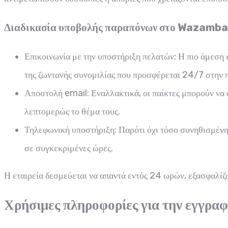
Διαδικασία υποβολής παραπόνων στο Wazamba
Επικοινωνία με την υποστήριξη πελατών: Η πιο άμεση
της ζωντανής συνομιλίας που προσφέρεται 24/7 στην 
Αποστολή email: Εναλλακτικά, οι παίκτες μπορούν 
λεπτομερώς το θέμα τους.
Τηλεφωνική υποστήριξη: Παρότι όχι τόσο συνηθισμένη
σε συγκεκριμένες ώρες.
Η εταιρεία δεσμεύεται να απαντά εντός 24 ωρών, εξασφαλίζ
Χρήσιμες πληροφορίες για την εγγρ