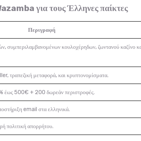
Wazamba για τους Έλληνες παίκτες
Περιγραφή
ών, συμπεριλαμβανομένων κουλοχέρηδων, ζωντανού καζίνο κ
ller, τραπεζική μεταφορά, και κρυπτονομίσματα.
 έως 500€ + 200 δωρεάν περιστροφές.
οστήριξη email στα ελληνικά.
ή πολιτική απορρήτου.