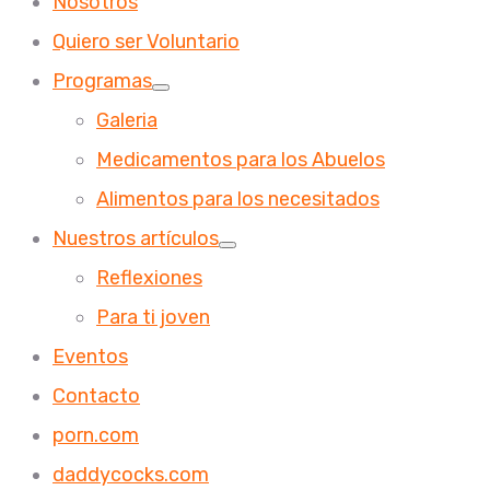
Nosotros
Quiero ser Voluntario
Programas
Galeria
Medicamentos para los Abuelos
Alimentos para los necesitados
Nuestros artículos
Reflexiones
Para ti joven
Eventos
Contacto
porn.com
daddycocks.com