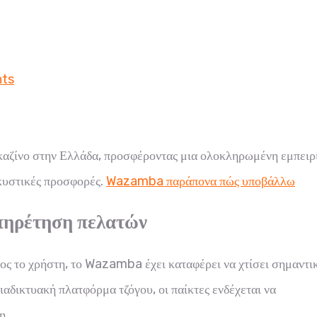
ts
καζίνο στην Ελλάδα, προσφέροντας μια ολοκληρωμένη εμπειρ
λκυστικές προσφορές.
Wazamba παράπονα πώς υποβάλλω
πηρέτηση πελατών
ος το χρήστη, το Wazamba έχει καταφέρει να χτίσει σημαντι
ιαδικτυακή πλατφόρμα τζόγου, οι παίκτες ενδέχεται να
η.